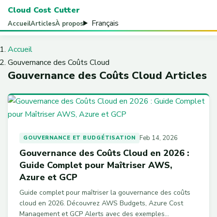
Cloud Cost Cutter
Français
Accueil
Articles
À propos
Accueil
Gouvernance des Coûts Cloud
Gouvernance des Coûts Cloud Articles
Feb 14, 2026
GOUVERNANCE ET BUDGÉTISATION
Gouvernance des Coûts Cloud en 2026 :
Guide Complet pour Maîtriser AWS,
Azure et GCP
Guide complet pour maîtriser la gouvernance des coûts
cloud en 2026. Découvrez AWS Budgets, Azure Cost
Management et GCP Alerts avec des exemples