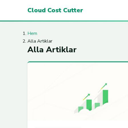
Cloud Cost Cutter
Hem
Alla Artiklar
Alla Artiklar