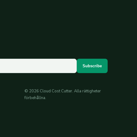
Subscribe
© 2026 Cloud Cost Cutter. Alla rättigheter
förbehållna.