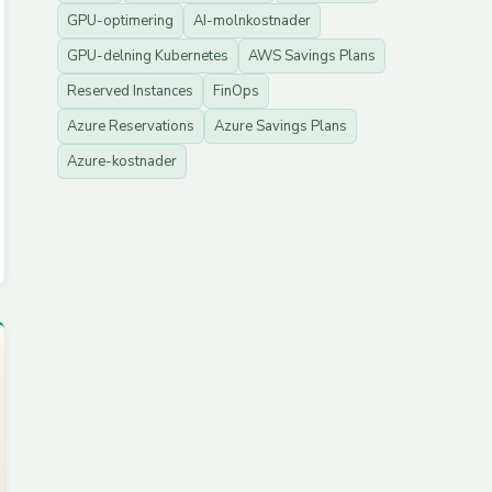
GPU-optimering
AI-molnkostnader
GPU-delning Kubernetes
AWS Savings Plans
Reserved Instances
FinOps
Azure Reservations
Azure Savings Plans
Azure-kostnader