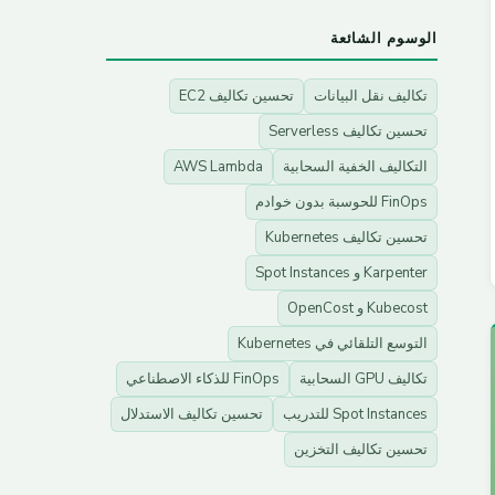
الوسوم الشائعة
تكاليف نقل البيانات
تحسين تكاليف EC2
تحسين تكاليف Serverless
التكاليف الخفية السحابية
AWS Lambda
FinOps للحوسبة بدون خوادم
تحسين تكاليف Kubernetes
Karpenter و Spot Instances
Kubecost و OpenCost
التوسع التلقائي في Kubernetes
تكاليف GPU السحابية
FinOps للذكاء الاصطناعي
Spot Instances للتدريب
تحسين تكاليف الاستدلال
تحسين تكاليف التخزين