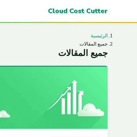
Cloud Cost Cutter
الرئيسية
جميع المقالات
جميع المقالات