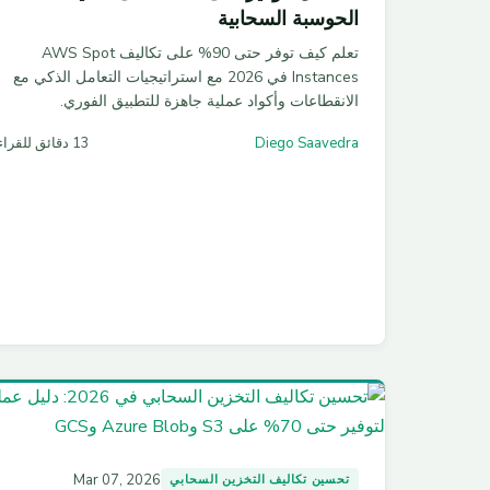
الحوسبة السحابية
تعلم كيف توفر حتى 90% على تكاليف AWS Spot
Instances في 2026 مع استراتيجيات التعامل الذكي مع
الانقطاعات وأكواد عملية جاهزة للتطبيق الفوري.
Diego Saavedra
13 دقائق للقراءة
Mar 07, 2026
تحسين تكاليف التخزين السحابي