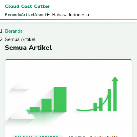
Cloud Cost Cutter
Bahasa Indonesia
Beranda
Artikel
About
Beranda
Semua Artikel
Semua Artikel