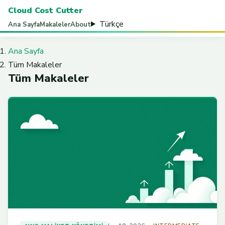
Cloud Cost Cutter
Türkçe
Ana Sayfa
Makaleler
About
Ana Sayfa
Tüm Makaleler
Tüm Makaleler