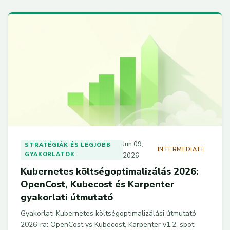
Jun 09,
STRATÉGIÁK ÉS LEGJOBB
INTERMEDIATE
GYAKORLATOK
2026
Kubernetes költségoptimalizálás 2026:
OpenCost, Kubecost és Karpenter
gyakorlati útmutató
Gyakorlati Kubernetes költségoptimalizálási útmutató
2026-ra: OpenCost vs Kubecost, Karpenter v1.2, spot