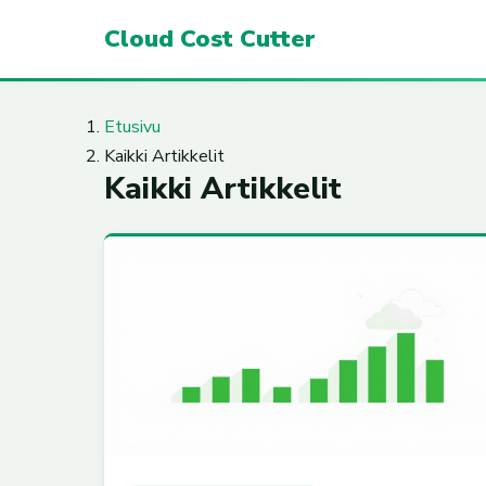
Cloud Cost Cutter
Etusivu
Kaikki Artikkelit
Kaikki Artikkelit