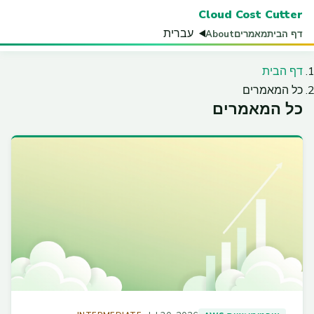
Cloud Cost Cutter
עברית
דף הבית
מאמרים
About
דף הבית
כל המאמרים
כל המאמרים