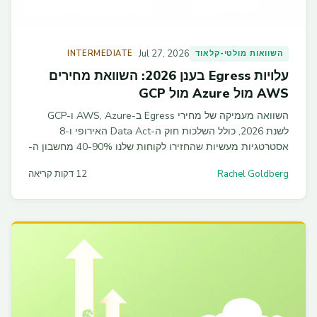
Jul 27, 2026
השוואות מולטי-קלאוד
INTERMEDIATE
עלויות Egress בענן 2026: השוואת מחירים
AWS מול Azure מול GCP
השוואה מעמיקה של מחירי Egress ב-AWS, Azure ו-GCP
לשנת 2026, כולל השלכות חוק ה-Data Act האירופי ו-8
אסטרטגיות מעשיות שהחזירו לקוחות שלנו 40-90% מחשבון ה-
Data Transfer.
Rachel Goldberg
12 דקות קריאה