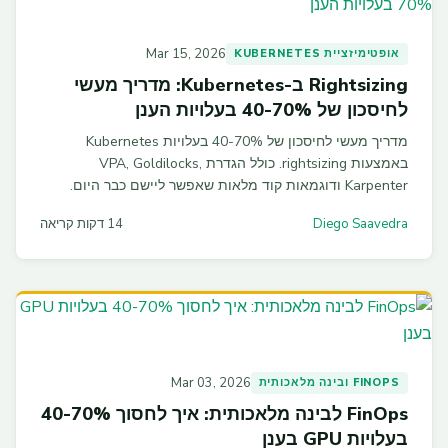
Mar 15, 2026
אופטימיזציית KUBERNETES
Rightsizing ב-Kubernetes: מדריך מעשי
לחיסכון של 40-70% בעלויות הענן
מדריך מעשי לחיסכון של 40-70% בעלויות Kubernetes
באמצעות rightsizing. כולל הגדרת VPA, Goldilocks,
Karpenter ודוגמאות קוד מלאות שאפשר ליישם כבר היום.
Diego Saavedra
14 דקות קריאה
Mar 03, 2026
FINOPS ובינה מלאכותית
FinOps לבינה מלאכותית: איך לחסוך 40-70%
בעלויות GPU בענן