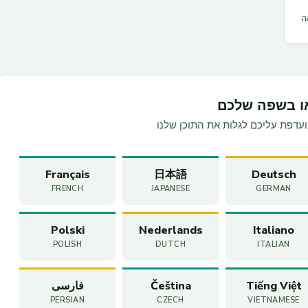
ו בשפה שלכם
דפת עליכם לגלות את התוכן שלנו
Français
日本語
Deutsch
FRENCH
JAPANESE
GERMAN
Polski
Nederlands
Italiano
POLISH
DUTCH
ITALIAN
Tiếng Việt
Čeština
فارسی
PERSIAN
CZECH
VIETNAMESE