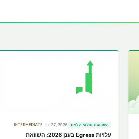
Jul 27, 2026
השוואות מולטי-קלאוד
INTERMEDIATE
עלויות Egress בענן 2026: השוואת