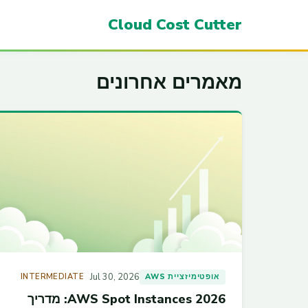
Cloud Cost Cutter
מאמרים אחרונים
Jul 30, 2026
אופטימיזציית AWS
INTERMEDIATE
AWS Spot Instances 2026: מדריך