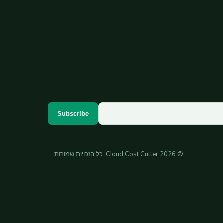
Subscribe
© 2026 Cloud Cost Cutter. כל הזכויות שמורות.