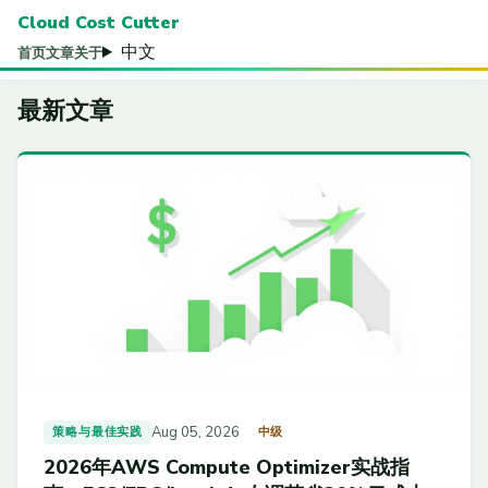
Cloud Cost Cutter
中文
首页
文章
关于
最新文章
Aug 05, 2026
策略与最佳实践
中级
2026年AWS Compute Optimizer实战指