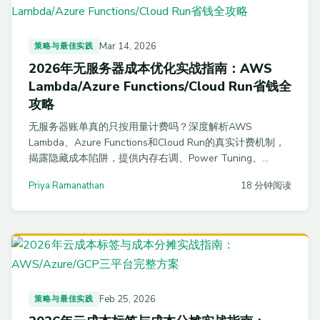
Mar 14, 2026
策略与最佳实践
2026年无服务器成本优化实战指南：AWS
Lambda/Azure Functions/Cloud Run省钱全
攻略
无服务器账单真的只按用量计费吗？深度解析AWS
Lambda、Azure Functions和Cloud Run的真实计费机制，
揭露隐藏成本陷阱，提供内存右调、Power Tuning、
Graviton2切换等可直接落地的优化方案和代码示例。
Priya Ramanathan
18 分钟阅读
Feb 25, 2026
策略与最佳实践