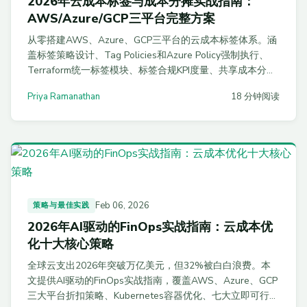
2026年云成本标签与成本分摊实战指南：
AWS/Azure/GCP三平台完整方案
从零搭建AWS、Azure、GCP三平台的云成本标签体系。涵
盖标签策略设计、Tag Policies和Azure Policy强制执行、
Terraform统一标签模块、标签合规KPI度量、共享成本分摊
方法，以及90天实施路线图。
Priya Ramanathan
18 分钟阅读
Feb 06, 2026
策略与最佳实践
2026年AI驱动的FinOps实战指南：云成本优
化十大核心策略
全球云支出2026年突破万亿美元，但32%被白白浪费。本
文提供AI驱动的FinOps实战指南，覆盖AWS、Azure、GCP
三大平台折扣策略、Kubernetes容器优化、七大立即可行的