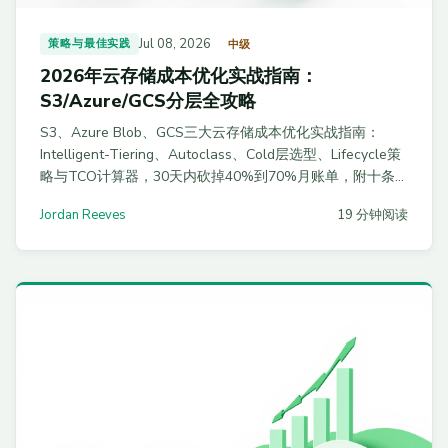
Jul 08, 2026
策略与最佳实践
中级
2026年云存储成本优化实战指南：
S3/Azure/GCS分层全攻略
S3、Azure Blob、GCS三大云存储成本优化实战指南：
Intelligent-Tiering、Autoclass、Cold层选型、Lifecycle策
略与TCO计算器，30天内砍掉40%到70%月账单，附十条
FinOps落地清单。
Jordan Reeves
19 分钟阅读