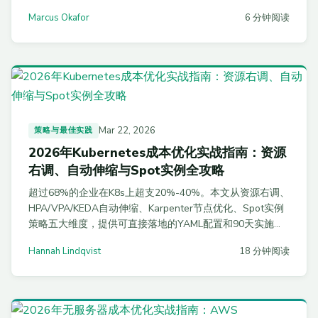
成本，并给出 10 种可立即落地的优化策略。
Marcus Okafor
6 分钟阅读
Mar 22, 2026
策略与最佳实践
2026年Kubernetes成本优化实战指南：资源
右调、自动伸缩与Spot实例全攻略
超过68%的企业在K8s上超支20%-40%。本文从资源右调、
HPA/VPA/KEDA自动伸缩、Karpenter节点优化、Spot实例
策略五大维度，提供可直接落地的YAML配置和90天实施路
线图，帮你实现30%-50%的K8s成本削减。
Hannah Lindqvist
18 分钟阅读