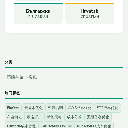
Български
Hrvatski
BULGARIAN
CROATIAN
分类
策略与最佳实践
热门标签
FinOps
云成本优化
资源右调
AWS成本优化
EC2成本优化
AI自动化
承诺折扣
标签策略
成本分摊
无服务器优化
Lambda成本管理
Serverless FinOps
Kubernetes成本优化