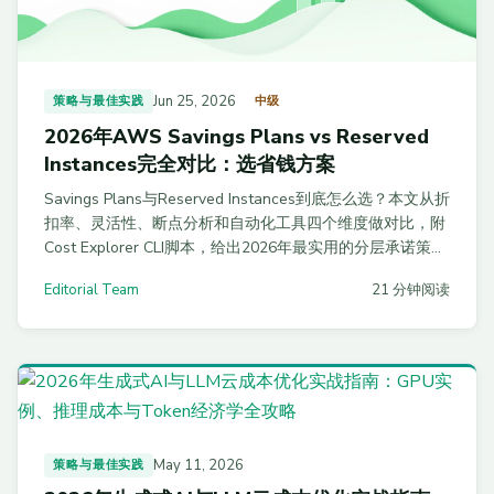
Jun 25, 2026
策略与最佳实践
中级
2026年AWS Savings Plans vs Reserved
Instances完全对比：选省钱方案
Savings Plans与Reserved Instances到底怎么选？本文从折
扣率、灵活性、断点分析和自动化工具四个维度做对比，附
Cost Explorer CLI脚本，给出2026年最实用的分层承诺策
略。
Editorial Team
21 分钟阅读
May 11, 2026
策略与最佳实践