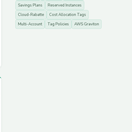
Savings Plans
Reserved Instances
Cloud-Rabatte
Cost Allocation Tags
Multi-Account
Tag Policies
AWS Graviton