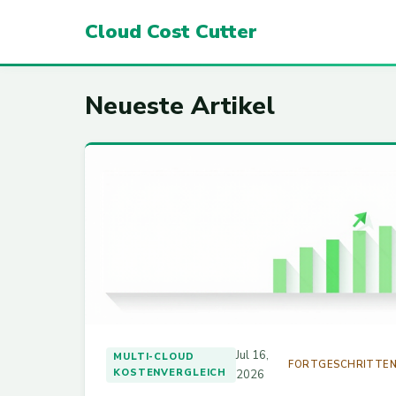
Cloud Cost Cutter
Neueste Artikel
Jul 16,
MULTI-CLOUD
FORTGESCHRITTE
KOSTENVERGLEICH
2026