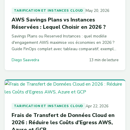
May 20, 2026
TARIFICATION ET INSTANCES CLOUD
AWS Savings Plans vs Instances
Réservées : Lequel Choisir en 2026 ?
Savings Plans ou Reserved Instances : quel modèle
d'engagement AWS maximise vos économies en 2026 ?
Guide FinOps complet avec tableau comparatif, exemples
CLI et stratégie hybride recommandée.
Diego Saavedra
13 min de lecture
Apr 22, 2026
TARIFICATION ET INSTANCES CLOUD
Frais de Transfert de Données Cloud en
2026 : Réduire les Coûts d'Egress AWS,
Azure et GCP