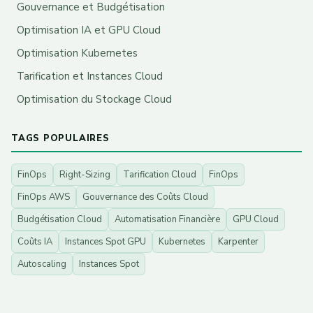
Gouvernance et Budgétisation
Optimisation IA et GPU Cloud
Optimisation Kubernetes
Tarification et Instances Cloud
Optimisation du Stockage Cloud
TAGS POPULAIRES
FinOps
Right-Sizing
Tarification Cloud
FinOps
FinOps AWS
Gouvernance des Coûts Cloud
Budgétisation Cloud
Automatisation Financière
GPU Cloud
Coûts IA
Instances Spot GPU
Kubernetes
Karpenter
Autoscaling
Instances Spot