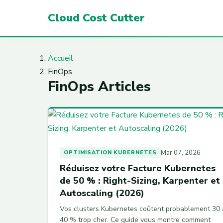
Cloud Cost Cutter
Accueil
FinOps
FinOps Articles
Mar 07, 2026
OPTIMISATION KUBERNETES
Réduisez votre Facture Kubernetes
de 50 % : Right-Sizing, Karpenter et
Autoscaling (2026)
Vos clusters Kubernetes coûtent probablement 30 
40 % trop cher. Ce guide vous montre comment