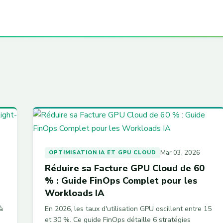
Mar 03, 2026
OPTIMISATION IA ET GPU CLOUD
Réduire sa Facture GPU Cloud de 60
% : Guide FinOps Complet pour les
Workloads IA
à
En 2026, les taux d'utilisation GPU oscillent entre 15
et 30 %. Ce guide FinOps détaille 6 stratégies