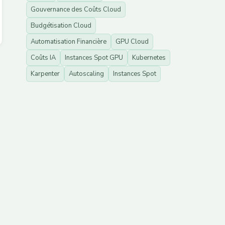
Gouvernance des Coûts Cloud
Budgétisation Cloud
Automatisation Financière
GPU Cloud
Coûts IA
Instances Spot GPU
Kubernetes
Karpenter
Autoscaling
Instances Spot