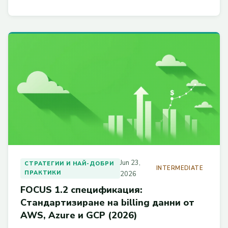
Jun 23,
СТРАТЕГИИ И НАЙ-ДОБРИ
INTERMEDIATE
ПРАКТИКИ
2026
FOCUS 1.2 спецификация:
Стандартизиране на billing данни от
AWS, Azure и GCP (2026)