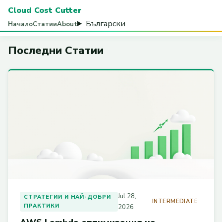
Cloud Cost Cutter
Български
Начало
Статии
About
Последни Статии
Jul 28,
СТРАТЕГИИ И НАЙ-ДОБРИ
INTERMEDIATE
ПРАКТИКИ
2026