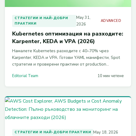
May 31,
СТРАТЕГИИ И НАЙ-ДОБРИ
ADVANCED
ПРАКТИКИ
2026
Kubernetes оптимизация на разходите:
Karpenter, KEDA и VPA (2026)
Намалете Kubernetes разходите с 40–70% чрез
Karpenter, KEDA и VPA. Готови YAML манифести, Spot
стратегия и проверени практики от production
клъстери.
Editorial Team
10 мин четене
May 18, 2026
СТРАТЕГИИ И НАЙ-ДОБРИ ПРАКТИКИ