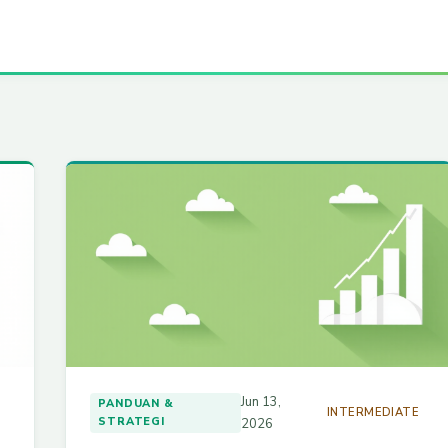
Jun 13,
PANDUAN &
E
INTERMEDIATE
STRATEGI
2026