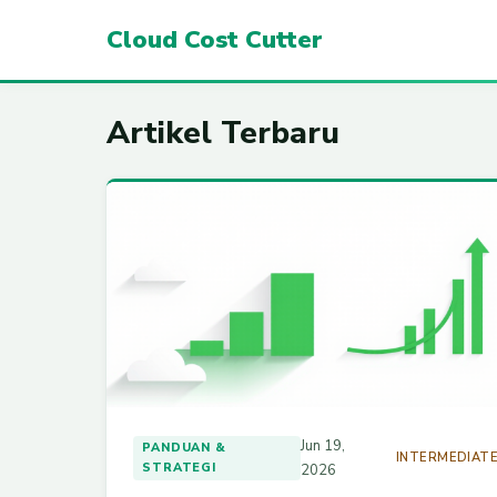
Cloud Cost Cutter
Artikel Terbaru
Jun 19,
PANDUAN &
INTERMEDIAT
STRATEGI
2026