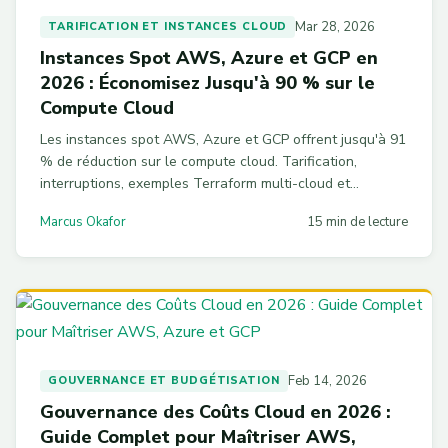
Mar 28, 2026
TARIFICATION ET INSTANCES CLOUD
Instances Spot AWS, Azure et GCP en
2026 : Économisez Jusqu'à 90 % sur le
Compute Cloud
Les instances spot AWS, Azure et GCP offrent jusqu'à 91
% de réduction sur le compute cloud. Tarification,
interruptions, exemples Terraform multi-cloud et
stratégies FinOps pour optimiser vos coûts en 2026.
Marcus Okafor
15 min de lecture
Feb 14, 2026
GOUVERNANCE ET BUDGÉTISATION
Gouvernance des Coûts Cloud en 2026 :
Guide Complet pour Maîtriser AWS,