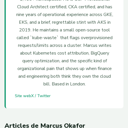
Cloud Architect certified, CKA certified, and has
nine years of operational experience across GKE,
EKS, and a brief, regrettable stint with AKS in
2019. He maintains a small open-source tool
called `kube-waste` that flags overprovisioned
requests/limits across a cluster. Marcus writes
about Kubernetes cost attribution, BigQuery
query optimization, and the specific kind of
organizational pain that shows up when finance
and engineering both think they own the cloud
bill. Based in London.
Site web
X / Twitter
Articles de Marcus Okafor